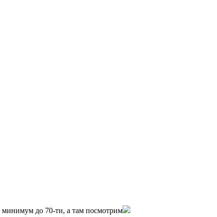
0 минимум до 70-ти, а там посмотрим