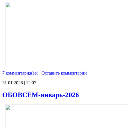
7 комментария(ев)
|
Оставить комментарий
31.01.2026 | 12:07
ОБОВСЁМ-январь-2026