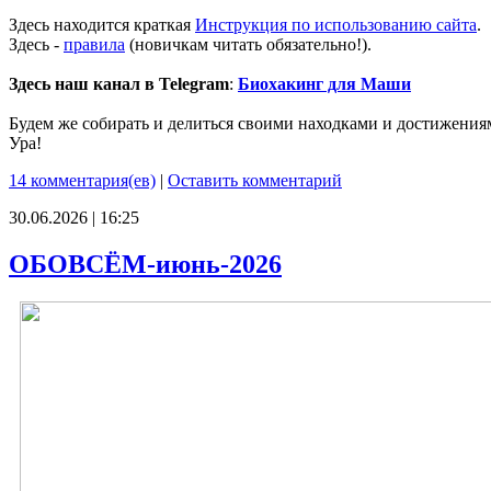
Здесь находится краткая
Инструкция по использованию сайта
.
Здесь -
правила
(новичкам читать обязательно!).
Здесь наш канал в Telegram
:
Биохакинг для Маши
Будем же собирать и делиться своими находками и достижения
Ура!
14 комментария(ев)
|
Оставить комментарий
30.06.2026 | 16:25
ОБОВСЁМ-июнь-2026