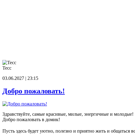
Тесс
03.06.2027 | 23:15
Добро пожаловать!
Здравствуйте, самые красивые, милые, энергичные и молодые!
Добро пожаловать в домик!
Пусть здесь будет уютно, полезно и приятно жить и общаться в