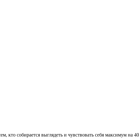
сем, кто собирается выглядеть и чувствовать себя максимум на 4