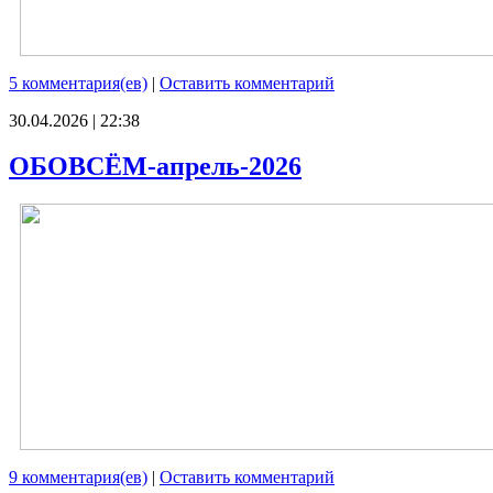
5 комментария(ев)
|
Оставить комментарий
30.04.2026 | 22:38
ОБОВСЁМ-апрель-2026
9 комментария(ев)
|
Оставить комментарий