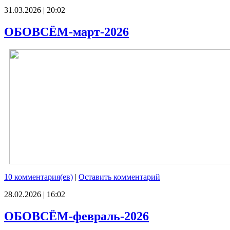
31.03.2026 | 20:02
ОБОВСЁМ-март-2026
10 комментария(ев)
|
Оставить комментарий
28.02.2026 | 16:02
ОБОВСЁМ-февраль-2026