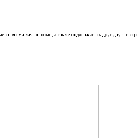
ми со всеми желающими, а также поддерживать друг друга в стр