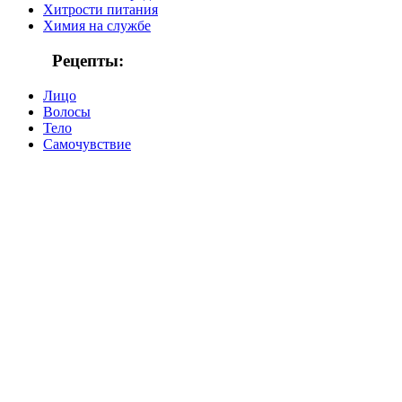
Хитрости питания
Химия на службе
Рецепты:
Лицо
Волосы
Тело
Самочувствие