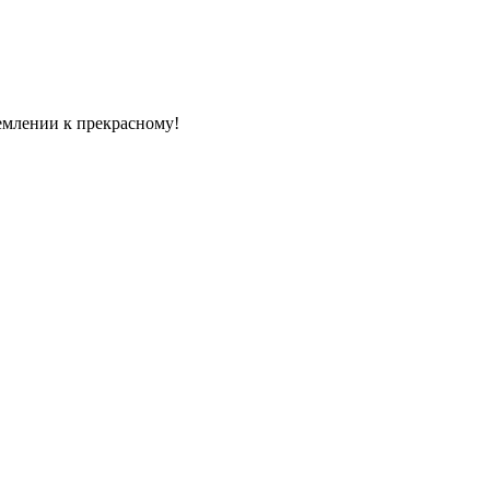
емлении к прекрасному!