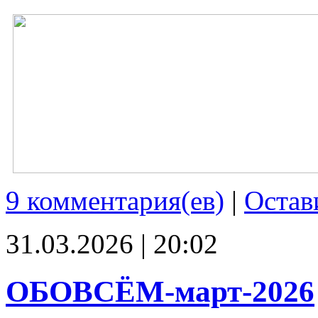
9 комментария(ев)
|
Остав
31.03.2026 | 20:02
ОБОВСЁМ-март-2026