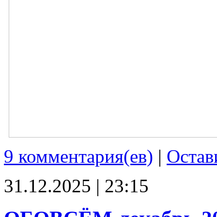
9 комментария(ев)
|
Остав
31.12.2025 | 23:15