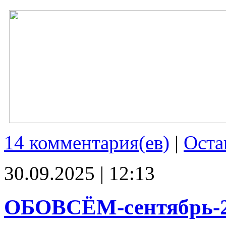
14 комментария(ев)
|
Оста
30.09.2025 | 12:13
ОБОВСЁМ-сентябрь-