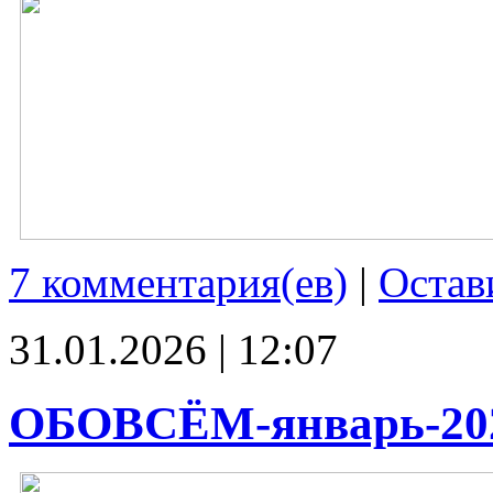
7 комментария(ев)
|
Остав
31.01.2026 | 12:07
ОБОВСЁМ-январь-20