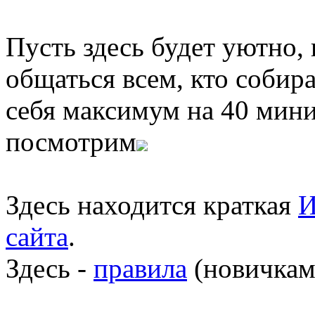
Пусть здесь будет уютно,
общаться всем, кто собира
себя максимум на 40 мини
посмотрим
Здесь находится краткая
И
сайта
.
Здесь -
правила
(новичкам 