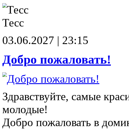
Тесс
03.06.2027 | 23:15
Добро пожаловать!
Здравствуйте, самые крас
молодые!
Добро пожаловать в доми