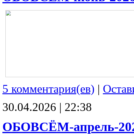
5 комментария(ев)
|
Остав
30.04.2026 | 22:38
ОБОВСЁМ-апрель-20