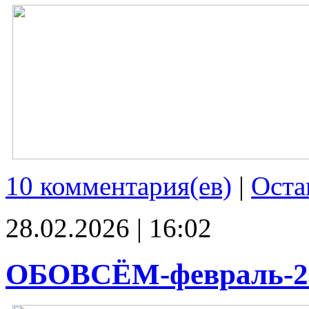
10 комментария(ев)
|
Оста
28.02.2026 | 16:02
ОБОВСЁМ-февраль-2