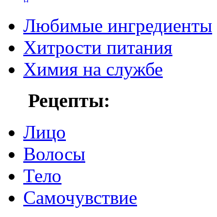
Любимые ингредиенты
Хитрости питания
Химия на службе
Рецепты:
Лицо
Волосы
Тело
Самочувствие