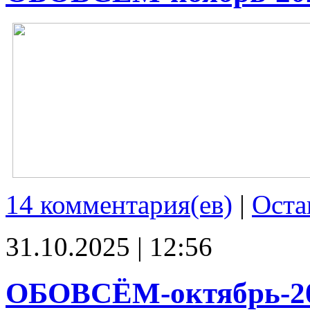
14 комментария(ев)
|
Оста
31.10.2025 | 12:56
ОБОВСЁМ-октябрь-2