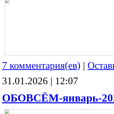
7 комментария(ев)
|
Остав
31.01.2026 | 12:07
ОБОВСЁМ-январь-20