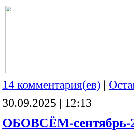
14 комментария(ев)
|
Оста
30.09.2025 | 12:13
ОБОВСЁМ-сентябрь-