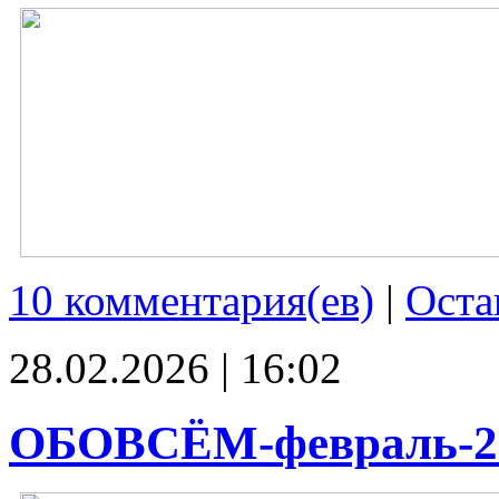
10 комментария(ев)
|
Оста
28.02.2026 | 16:02
ОБОВСЁМ-февраль-2