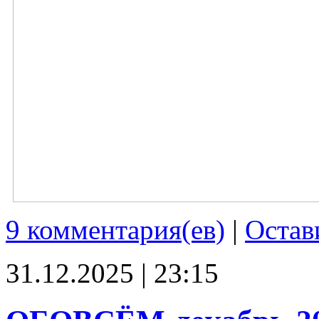
9 комментария(ев)
|
Остав
31.12.2025 | 23:15