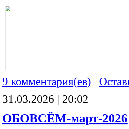
9 комментария(ев)
|
Остав
31.03.2026 | 20:02
ОБОВСЁМ-март-2026