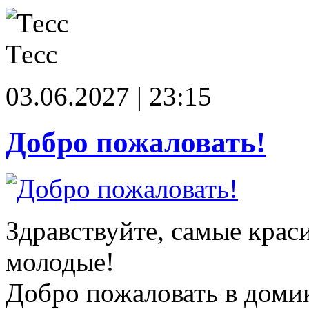
Тесс
03.06.2027 | 23:15
Добро пожаловать!
Здравствуйте, самые крас
молодые!
Добро пожаловать в доми