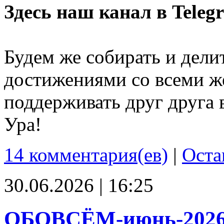
Здесь наш канал в Teleg
Будем же собирать и дели
достижениями со всеми ж
поддерживать друг друга 
Ура!
14 комментария(ев)
|
Оста
30.06.2026 | 16:25
ОБОВСЁМ-июнь-202