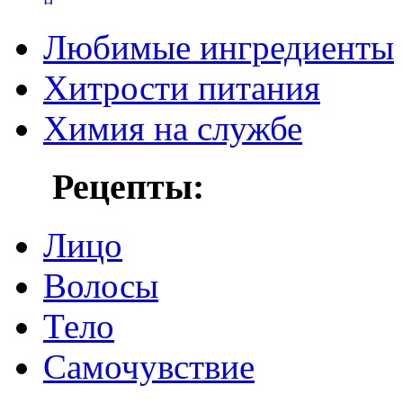
Любимые ингредиенты
Хитрости питания
Химия на службе
Рецепты:
Лицо
Волосы
Тело
Самочувствие