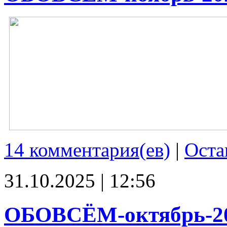
14 комментария(ев)
|
Оста
31.10.2025 | 12:56
ОБОВСЁМ-октябрь-2