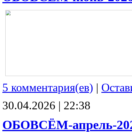
5 комментария(ев)
|
Остав
30.04.2026 | 22:38
ОБОВСЁМ-апрель-20