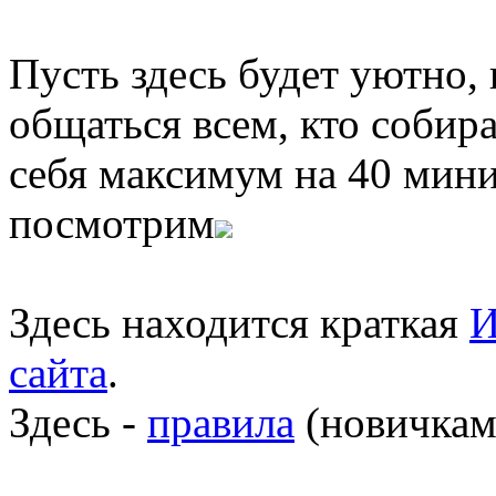
Пусть здесь будет уютно,
общаться всем, кто собира
себя максимум на 40 мини
посмотрим
Здесь находится краткая
И
сайта
.
Здесь -
правила
(новичкам 